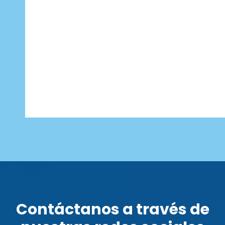
Contáctanos a través de