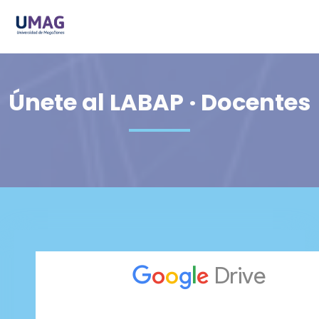
Únete al LABAP · Docentes