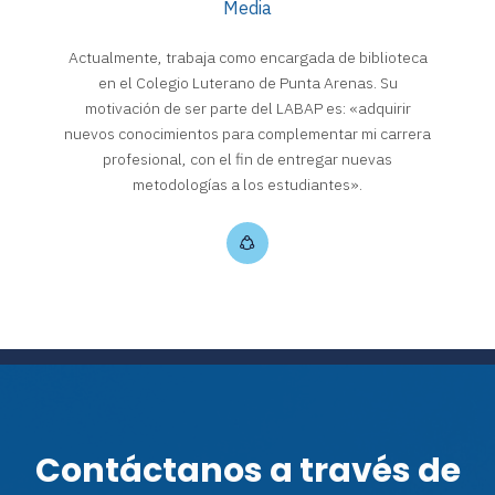
Media
Actualmente, trabaja como encargada de biblioteca
en el Colegio Luterano de Punta Arenas. Su
motivación de ser parte del LABAP es: «adquirir
nuevos conocimientos para complementar mi carrera
profesional, con el fin de entregar nuevas
metodologías a los estudiantes».
Contáctanos a través de