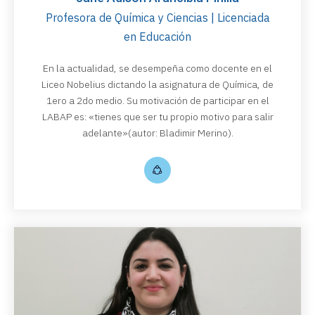
Profesora de Química y Ciencias | Licenciada
en Educación
En la actualidad, se desempeña como docente en el
Liceo Nobelius dictando la asignatura de Química, de
1ero a 2do medio. Su motivación de participar en el
LABAP es: «tienes que ser tu propio motivo para salir
adelante»(autor: Bladimir Merino).