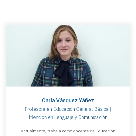
Carla Vásquez Yáñez
Profesora en Educación General Básica |
Mención en Lenguaje y Comunicación
Actualmente, trabaja como docente de Educación