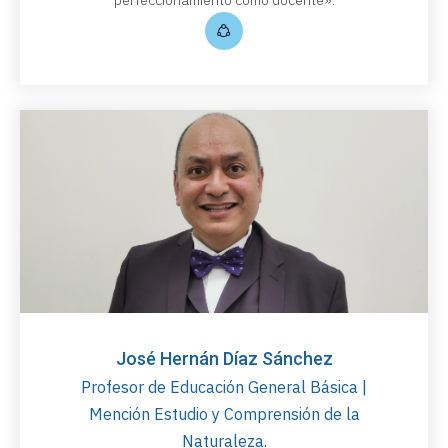
José Hernán Díaz Sánchez
Profesor de Educación General Básica |
Mención Estudio y Comprensión de la
Naturaleza.