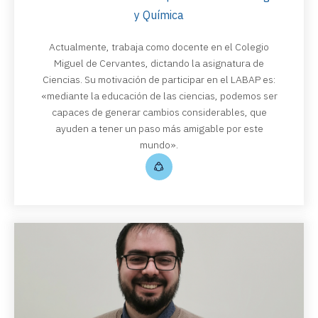
y Química
Actualmente, trabaja como docente en el Colegio
Miguel de Cervantes, dictando la asignatura de
Ciencias. Su motivación de participar en el LABAP es:
«mediante la educación de las ciencias, podemos ser
capaces de generar cambios considerables, que
ayuden a tener un paso más amigable por este
mundo».