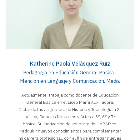
Katherine Paola Velásquez Ruiz
Pedagogía en Educación General Básica |
Mención en Lenguaje y Comunicación. Media
Actualmente, trabaja como docente de Educación
General Básica en el Liceo María Auxiliadora.
Dictando las asignatura de Historia y Tecnología a 2°
básico, Ciencias Naturales y Artes a 3°, 6° y 7°
básico. Su motivación de ser parte del LABAP es:
«adquirir nuevos conocimientos para complementar
mi carrera profesional, con el fin de entregar nuevas