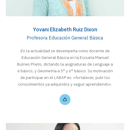
Yovani Elizabeth Ruiz Dixon
Profesora Educación General Básica
En la actualidad se desempeña como docente de
Educación General Básica en la Escuela Manuel
Bulnes Prieto, dictando la asignaturas de Lenguaje a
6 básico, y Geometría a 5° y 6° básico. Su motivación
de participar en el LABAP es: «fortalecer, pulir los
conocimientos ya adquiridos y seguir aprendiendo».