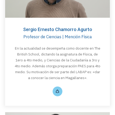
Sergio Ernesto Chamorro Agurto
Profesor de Ciencias | Mención Física
En la actualidad se desempeña como docente en The
British School, dictando la asignatura de Física, de
1ero a 4to medio, y Ciencias de la Ciudadanía a 3ro y
4to medio. Además otorga preparación PAES para 4to
medio. Su motivación de ser parte del LABAP es: «dar
a conocer la ciencia en Magallanes».