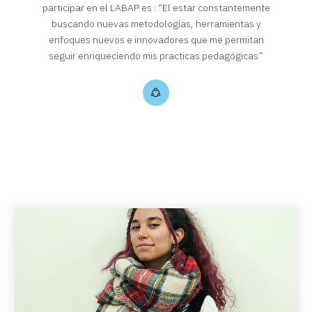
participar en el LABAP es : “El estar constantemente
buscando nuevas metodologías, herramientas y
enfoques nuevos e innovadores que me permitan
seguir enriqueciendo mis practicas pedagógicas”