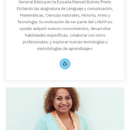
General Básica en la Escuela Manuel Bulnes Prieto.
Dictando las asignatura de Lenguaje y comunicación,
Matemáticas, Ciencias naturales, Historia, Artes y
Tecnología. Su motivación de ser parte del LABAP es:
«poder adquirir nuevos conocimientos, desarrollar
habilidades específicas, colaborar con otros
profesionales, y explorar nuevas tecnologías y
metodologías de aprendizaje».