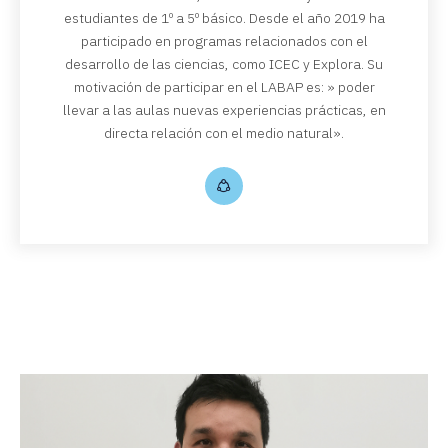
estudiantes de 1º a 5º básico. Desde el año 2019 ha
participado en programas relacionados con el
desarrollo de las ciencias, como ICEC y Explora. Su
motivación de participar en el LABAP es: » poder
llevar a las aulas nuevas experiencias prácticas, en
directa relación con el medio natural».