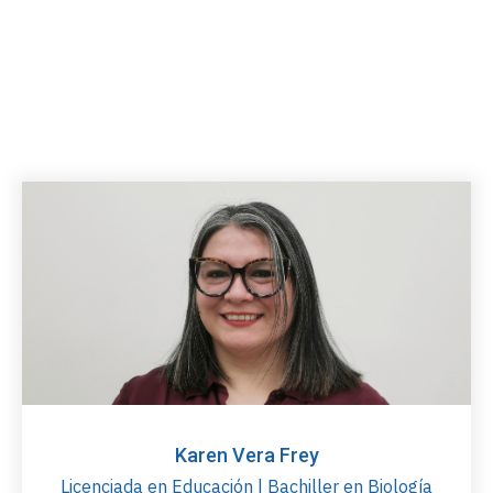
Karen Vera Frey
Licenciada en Educación | Bachiller en Biología