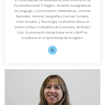
Escuela Bernardo O’Higgins, dictando la asignaturas
de Lenguaje y Comunicación, Matemáticas, Ciencias
Naturales, Historia, Geografía y Ciencias Sociales,
Artes Visuales, y Tecnología. La docente obtuvo el
premio a Mejor Compañera de la escuela, de Rotary
Club. Su motivación de participar en el LABAP es:
«colaborar en el aprendizaje de la región».