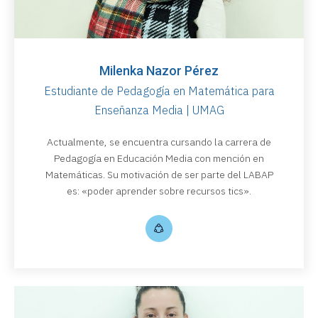
Milenka Nazor Pérez
Estudiante de Pedagogía en Matemática para
Enseñanza Media | UMAG
Actualmente, se encuentra cursando la carrera de
Pedagogía en Educación Media con mención en
Matemáticas. Su motivación de ser parte del LABAP
es: «poder aprender sobre recursos tics».