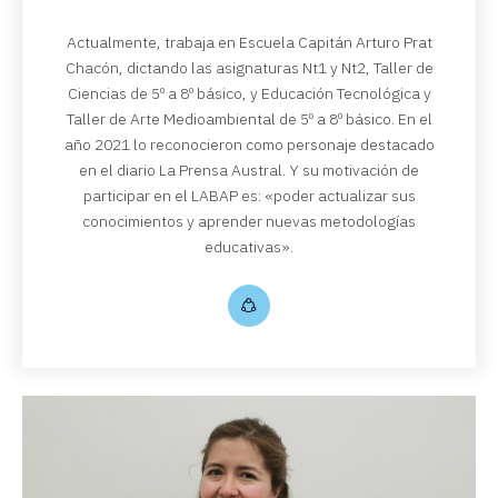
Actualmente, trabaja en Escuela Capitán Arturo Prat
Chacón, dictando las asignaturas Nt1 y Nt2, Taller de
Ciencias de 5º a 8º básico, y Educación Tecnológica y
Taller de Arte Medioambiental de 5º a 8º básico. En el
año 2021 lo reconocieron como personaje destacado
en el diario La Prensa Austral. Y su motivación de
participar en el LABAP es: «poder actualizar sus
conocimientos y aprender nuevas metodologías
educativas».