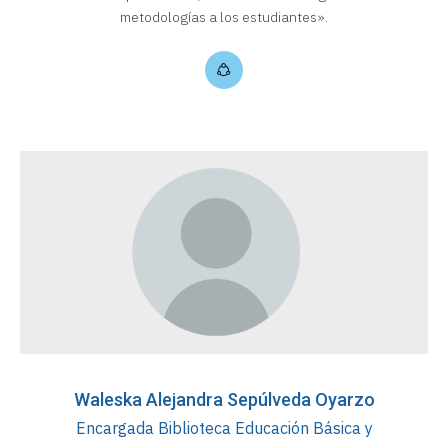
metodologías a los estudiantes».
Waleska Alejandra Sepúlveda Oyarzo
Encargada Biblioteca Educación Básica y