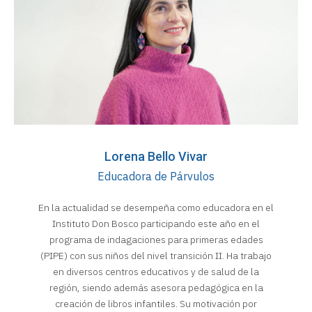
Lorena Bello Vivar
Educadora de Párvulos
En la actualidad se desempeña como educadora en el
Instituto Don Bosco participando este año en el
programa de indagaciones para primeras edades
(PIPE) con sus niños del nivel transición II. Ha trabajo
en diversos centros educativos y de salud de la
región, siendo además asesora pedagógica en la
creación de libros infantiles. Su motivación por