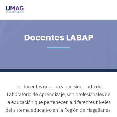
Docentes LABAP
Los docentes que son y han sido parte del
Laboratorio de Aprendizaje, son profesionales de
la educación que pertenecen a diferentes niveles
del sistema educativo en la Región de Magallanes.