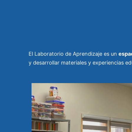
El Laboratorio de Aprendizaje es un
espac
y desarrollar materiales y experiencias ed