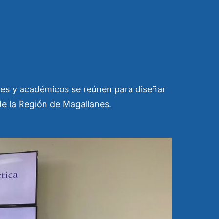
res y académicos se reúnen para diseñar
 de la Región de Magallanes.