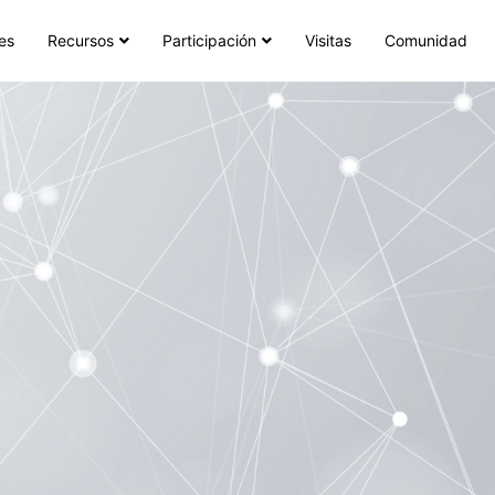
es
Recursos
Participación
Visitas
Comunidad