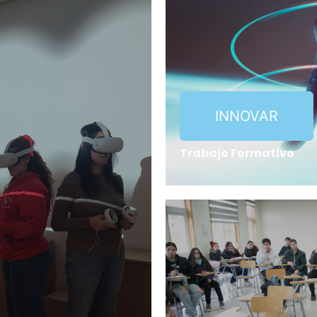
INNOVAR
Trabajo Formativo