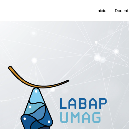
Inicio
Docent