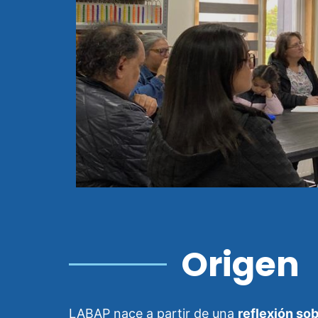
Origen
LABAP nace a partir de una
reflexión so