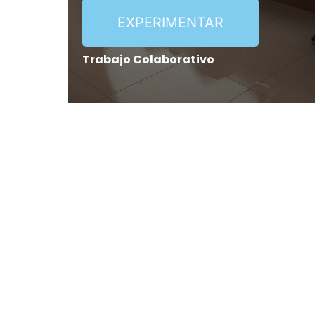
EXPERIMENTAR
Trabajo Colaborativo