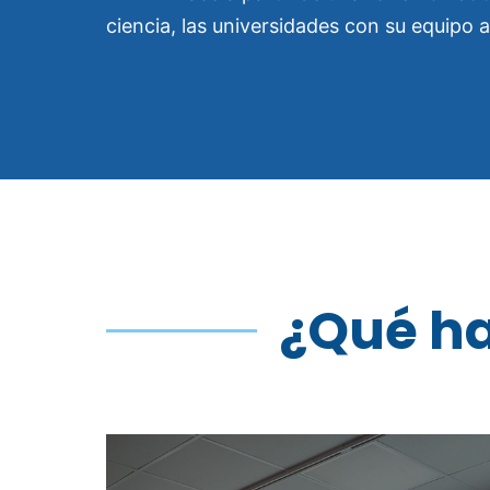
ciencia, las universidades con su equipo a
¿Qué h