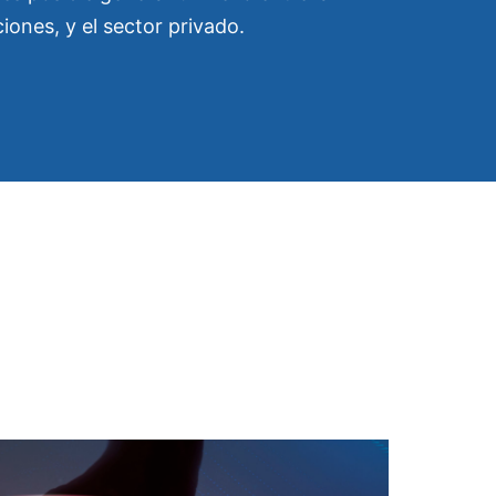
iones, y el sector privado.